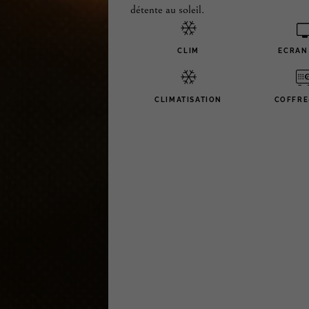
détente au soleil.
CLIM
ECRAN
CLIMATISATION
COFFRE