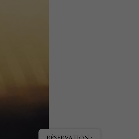
RÉSERVATION :