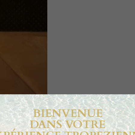
BIENVENUE
DANS VOTRE