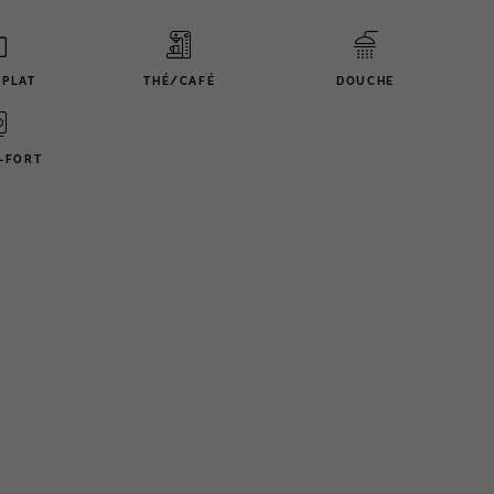
 PLAT
THÉ/CAFÉ
DOUCHE
-FORT