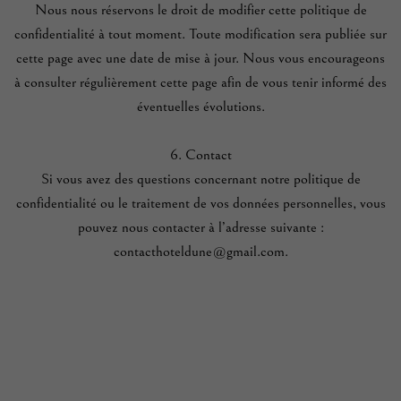
Nous nous réservons le droit de modifier cette politique de
confidentialité à tout moment. Toute modification sera publiée sur
cette page avec une date de mise à jour. Nous vous encourageons
à consulter régulièrement cette page afin de vous tenir informé des
éventuelles évolutions.
6. Contact
Si vous avez des questions concernant notre politique de
confidentialité ou le traitement de vos données personnelles, vous
pouvez nous contacter à l’adresse suivante :
contacthoteldune@gmail.com.