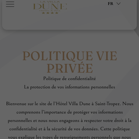
FR
POLITIQUE VIE
PRIVÉE
Politique de confidentialité
La protection de vos informations personnelles
Bienvenue sur le site de l’Hôtel Villa Dune à Saint-Tropez. Nous
comprenons l’importance de protéger vos informations
personnelles et nous nous engageons à respecter votre droit à la
confidentialité et à la sécurité de vos données. Cette politique
vous explique les types de renseignements personnels que nous