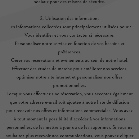
sociaux pour des raisons de sécurité.
2. Utilisation des informations
Les informations collectées sont principalement utilisées pour :
Vous identifier et vous contacter si nécessaire.
Personnaliser notre service en fonction de vos besoins et
préférences.
Gérer vos réservations et événements au sein de notre hôtel.
Effectuer des études de marché pour améliorer nos services,
optimiser notre site internet et personnaliser nos offres
promotionnelles.
Lorsque vous effectuez une réservation, vous acceptez également
que votre adresse e-mail soit ajoutée à notre liste de diffusion
pour recevoir nos offres et informations commerciales. Vous avez
à tout moment la possibilité d’accéder à vos informations
personnelles, de les mettre à jour ou de les supprimer. Si vous ne
souhaitez plus recevoir nos communications, vous pouvez cliquer