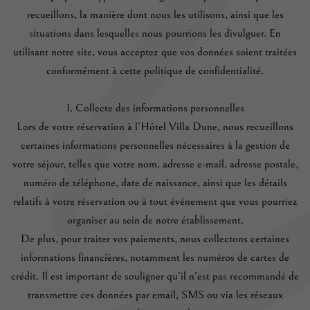
recueillons, la manière dont nous les utilisons, ainsi que les
situations dans lesquelles nous pourrions les divulguer. En
utilisant notre site, vous acceptez que vos données soient traitées
conformément à cette politique de confidentialité.
1. Collecte des informations personnelles
Lors de votre réservation à l’Hôtel Villa Dune, nous recueillons
certaines informations personnelles nécessaires à la gestion de
votre séjour, telles que votre nom, adresse e-mail, adresse postale,
numéro de téléphone, date de naissance, ainsi que les détails
relatifs à votre réservation ou à tout événement que vous pourriez
organiser au sein de notre établissement.
De plus, pour traiter vos paiements, nous collectons certaines
informations financières, notamment les numéros de cartes de
crédit. Il est important de souligner qu’il n’est pas recommandé de
transmettre ces données par email, SMS ou via les réseaux