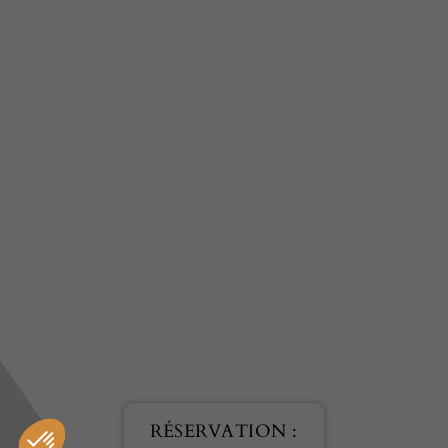
RÉSERVATION :