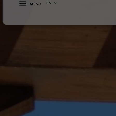
EN
MENU